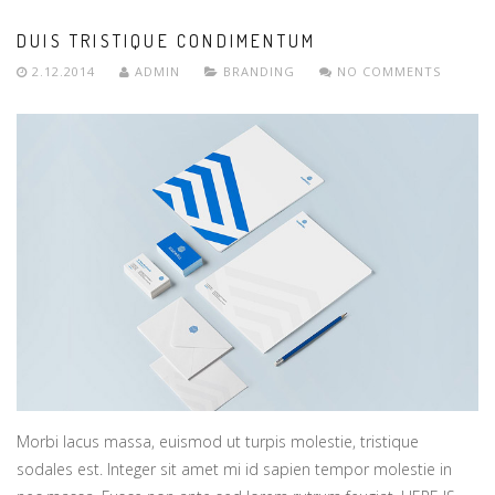
DUIS TRISTIQUE CONDIMENTUM
2.12.2014
ADMIN
BRANDING
NO COMMENTS
Morbi lacus massa, euismod ut turpis molestie, tristique
sodales est. Integer sit amet mi id sapien tempor molestie in