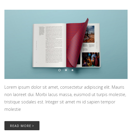
Lorem ipsum dolor sit amet, consectetur adipiscing elit. Mauris
non laoreet dui. Morbi lacus massa, euismod ut turpis molestie,
tristique sodales est. Integer sit amet mi id sapien tempor
molestie
READ MORE